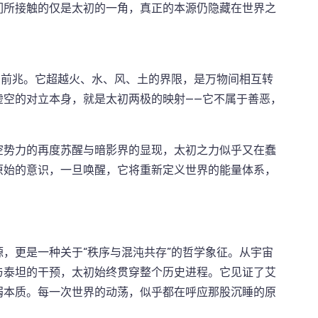
们所接触的仅是太初的一角，真正的本源仍隐藏在世界之
的前兆。它超越火、水、风、土的界限，是万物间相互转
虚空的对立本身，就是太初两极的映射——它不属于善恶，
空势力的再度苏醒与暗影界的显现，太初之力似乎又在蠢
原始的意识，一旦唤醒，它将重新定义世界的能量体系，
，更是一种关于“秩序与混沌共存”的哲学象征。从宇宙
与泰坦的干预，太初始终贯穿整个历史进程。它见证了艾
弱本质。每一次世界的动荡，似乎都在呼应那股沉睡的原