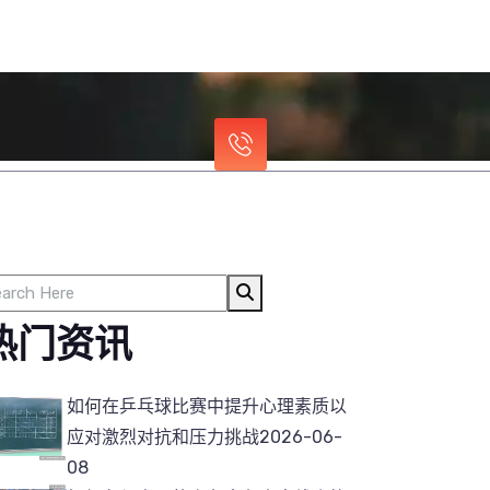
立即致电!
闻
公司服务
接洽J9集团-国际站官网
14656524719
热门资讯
如何在乒乓球比赛中提升心理素质以
应对激烈对抗和压力挑战
2026-06-
08