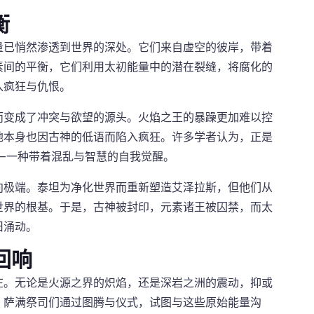
衡
量已悄然渗透到世界的深处。它们来自虚空的彼岸，带着
素间的平衡，它们利用太初能量中的潜在裂缝，将腐化的
入疯狂与仇恨。
而变成了冲突与欲望的源头。火焰之王的暴躁更加难以控
地本身也因古神的低语而陷入疯狂。许多学者认为，正是
——一种带着混乱与智慧的自我觉醒。
向极端。泰坦为净化世界而重新塑造艾泽拉斯，但他们从
世界的根基。于是，古神被封印，元素诸王被囚禁，而太
旧涌动。
回响
在。无论是火源之界的炽焰，还是深岩之洲的震动，抑或
。萨满祭司们通过图腾与仪式，试图与这些原始能量沟