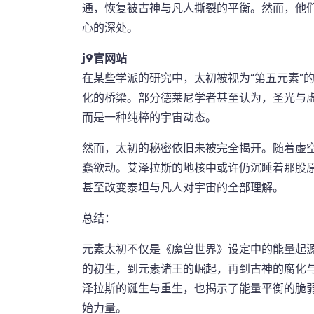
通，恢复被古神与凡人撕裂的平衡。然而，他
心的深处。
j9官网站
在某些学派的研究中，太初被视为“第五元素”
化的桥梁。部分德莱尼学者甚至认为，圣光与
而是一种纯粹的宇宙动态。
然而，太初的秘密依旧未被完全揭开。随着虚
蠢欲动。艾泽拉斯的地核中或许仍沉睡着那股
甚至改变泰坦与凡人对宇宙的全部理解。
总结：
元素太初不仅是《魔兽世界》设定中的能量起源
的初生，到元素诸王的崛起，再到古神的腐化
泽拉斯的诞生与重生，也揭示了能量平衡的脆
始力量。