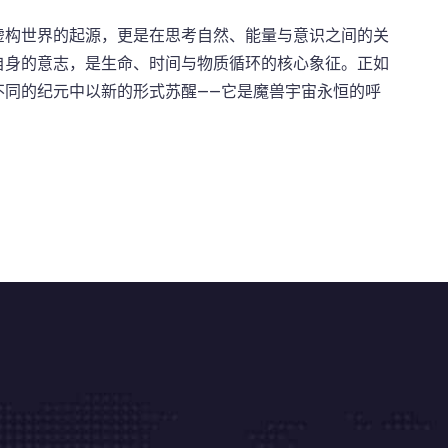
虚构世界的起源，更是在思考自然、能量与意识之间的关
自身的意志，是生命、时间与物质循环的核心象征。正如
不同的纪元中以新的形式苏醒——它是魔兽宇宙永恒的呼