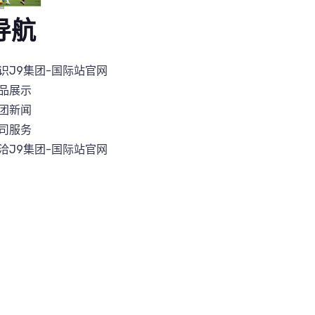
导航
识J9集团-国际站官网
品展示
团新闻
司服务
洽J9集团-国际站官网