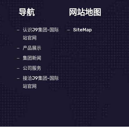
导航
网站地图
认识J9集团-国际
SiteMap
站官网
产品展示
集团新闻
公司服务
接洽J9集团-国际
站官网