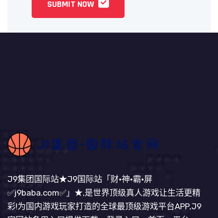
SUBMIT NOW
J9集团国际站★J9国际站「财·神·霸·屏
✅j9baba.com✅」★,是世界顶级真人游戏让生活更精
彩!为国内游戏玩家打造的全球最顶级游戏平台APP,J9