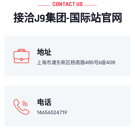
CONTACT US
接洽J9集团-国际站官网
地址
上海市浦东新区杨南路485号b座408
电话
14656524719