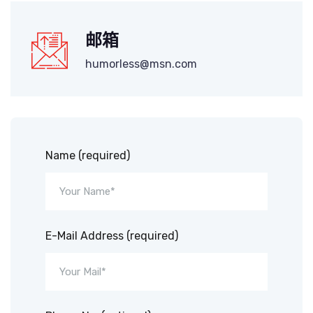
邮箱
humorless@msn.com
Name (required)
E-Mail Address (required)